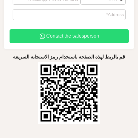
Contact the salesperson
قم بالربط لهذه الصفحة باستخدام رمز الاستجابة السريعة