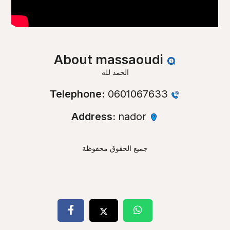
About massaoudi
الحمد لله
0601067633
Telephone:
nador
Address:
جميع الحقوق محفوظة