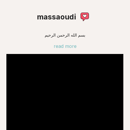
massaoudi
بسم الله الرحمن الرحيم
read more